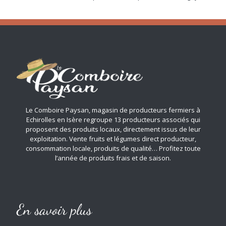
Le Comboire Paysan, magasin de producteurs fermiers à
Echirolles en Isère regroupe 13 producteurs associés qui
proposent des produits locaux, directement issus de leur
exploitation. Vente fruits et légumes direct producteur,
consommation locale, produits de qualité… Profitez toute
l’année de produits frais et de saison.
En savoir plus