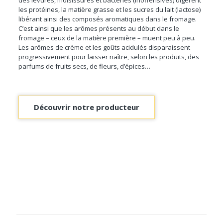
les protéines, la matière grasse et les sucres du lait (lactose)
libérant ainsi des composés aromatiques dans le fromage.
C’est ainsi que les arômes présents au début dans le
fromage – ceux de la matière première – muent peu à peu.
Les arômes de crème et les goûts acidulés disparaissent
progressivement pour laisser naître, selon les produits, des
parfums de fruits secs, de fleurs, d’épices…
Découvrir notre producteur