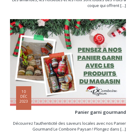
coque qui offrent
[…]
10
DÉC
2023
Panier garni gourmand
Découvrez l’authenticité des saveurs locales avec nos Panier
Gourmand Le Comboire Paysan ! Plongez dans
[…]