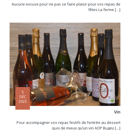
Aucune excuse pour ne pas se faire plaisir pour vos repas de
fêtes La ferme
[…]
5
DÉC
2023
Vin
Pour accompagner vos repas festifs de l’entrée au dessert
quoi de mieux qu’un vin AOP Bugey
[…]