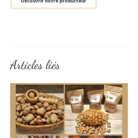
Découvrir notre producteur
Articles liés