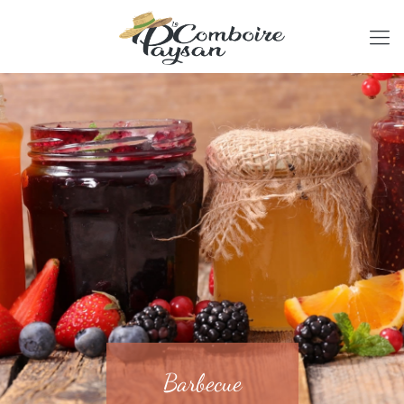
Barbecue