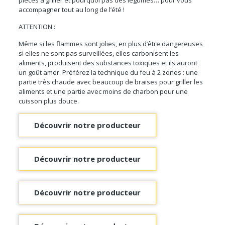
accompagner tout au long de l’été !
ATTENTION :
Même si les flammes sont jolies, en plus d’être dangereuses
si elles ne sont pas surveillées, elles carbonisent les
aliments, produisent des substances toxiques et ils auront
un goût amer. Préférez la technique du feu à 2 zones : une
partie très chaude avec beaucoup de braises pour griller les
aliments et une partie avec moins de charbon pour une
cuisson plus douce.
Découvrir notre producteur
Découvrir notre producteur
Découvrir notre producteur