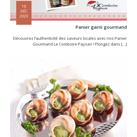
10
DÉC
2023
Panier garni gourmand
Découvrez l’authenticité des saveurs locales avec nos Panier
Gourmand Le Comboire Paysan ! Plongez dans
[…]