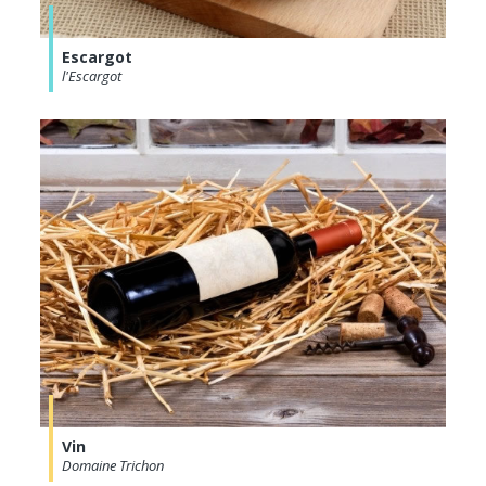
Escargot
l'Escargot
Vin
Domaine Trichon