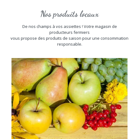
Nos produits locaux
De nos champs à vos assiettes ! Votre magasin de
producteurs fermiers
vous propose des produits de saison pour une consommation
responsable.