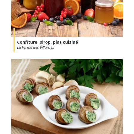
Confiture, sirop, plat cuisiné
La Ferme des Villardes