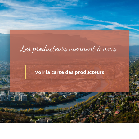
Les producteurs viennent à vous
Voir la carte des producteurs