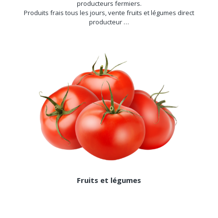
producteurs fermiers.
Produits frais tous les jours, vente fruits et légumes direct
producteur …
Fruits et légumes