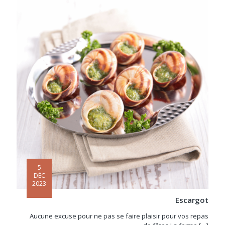
5
DÉC
2023
Escargot
Aucune excuse pour ne pas se faire plaisir pour vos repas