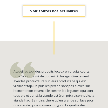
Voir toutes nos actualités
Accueil au top, des produits locaux en circuits courts,
on a l’opportunité de pouvoir échanger directement
avec les producteurs sur leurs produits ce qui est
vraiment top. De plus les prix ne sont pas élevés sur
l’alimentation essentielle comme les légumes (qui sont
tous bio et bons), la viande est à un prix raisonnable, la
viande hachés moins chère qu’en grande surface pour
une viande qui a vraiment du goût. La qualité des