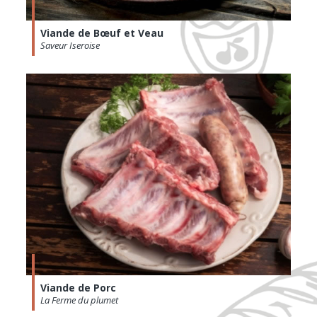
Viande de Bœuf et Veau
Saveur Iseroise
Viande de Porc
La Ferme du plumet