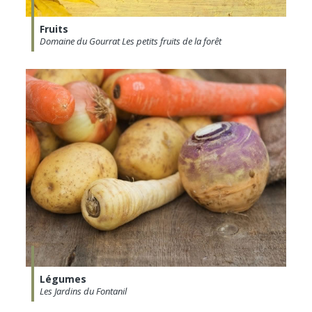
Fruits
Domaine du Gourrat Les petits fruits de la forêt
Légumes
Les Jardins du Fontanil