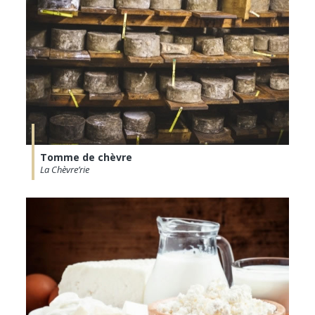
Tomme de chèvre
La Chèvre’rie