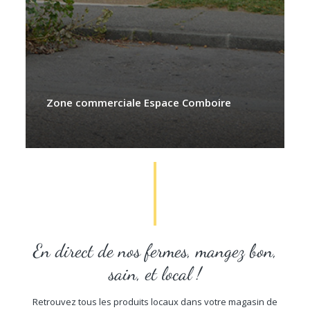
Zone commerciale Espace Comboire
En direct de nos fermes, mangez bon,
sain, et local !
Retrouvez tous les produits locaux dans votre magasin de