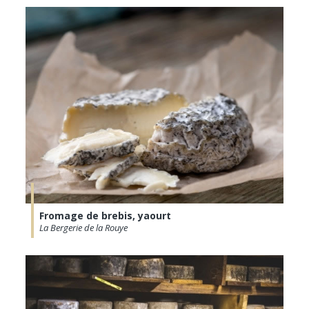
Fromage de brebis, yaourt
La Bergerie de la Rouye