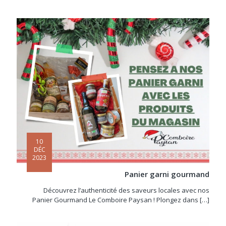
10
DÉC
2023
Panier garni gourmand
Découvrez l’authenticité des saveurs locales avec nos
Panier Gourmand Le Comboire Paysan ! Plongez dans
[…]