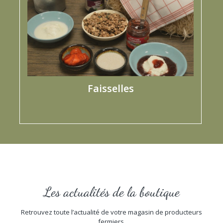
Faisselles
Les actualités de la boutique
Retrouvez toute l’actualité de votre magasin de producteurs
fermiers.