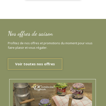
Nos offres de saison
Profitez de nos offres et promotions du moment pour vous
faire plaisir et vous régaler.
Voir toutes nos offres