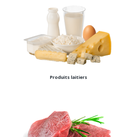
Produits laitiers