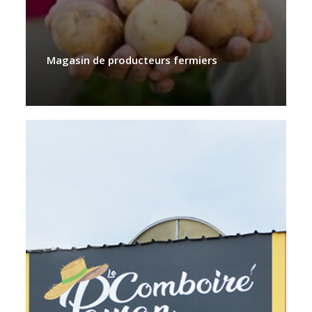
Magasin de producteurs fermiers