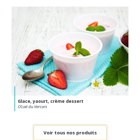
Glace, yaourt, crème dessert
O’Lait du Vercors
Voir tous nos produits