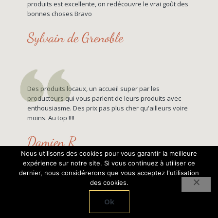
produits est excellente, on redécouvre le vrai goût des
bonnes choses Bravo
Sylvain de Grenoble
Des produits locaux, un accueil super par les
producteurs qui vous parlent de leurs produits avec
enthousiasme. Des prix pas plus cher qu'ailleurs voire
moins. Au top !!!!
Damien R
Nous utilisons des cookies pour vous garantir la meilleure
expérience sur notre site. Si vous continuez à utiliser ce
dernier, nous considérerons que vous acceptez l'utilisation
des cookies.
Magasin de qualité, fromage exceptionnel !
Ok
Odile F