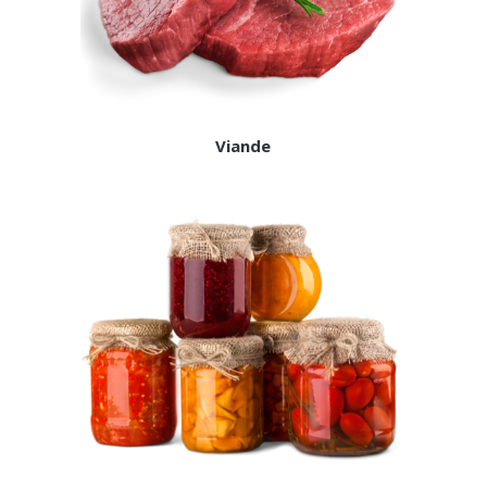
Viande