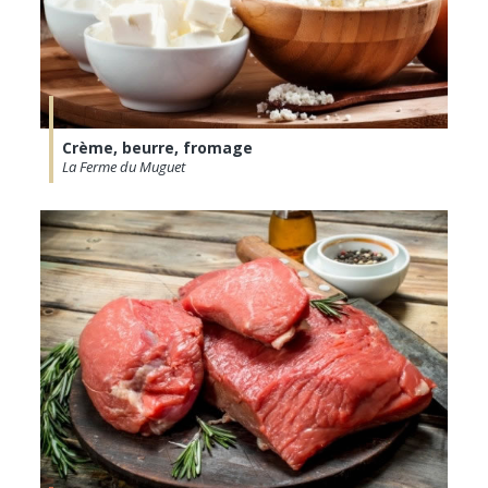
Crème, beurre, fromage
La Ferme du Muguet