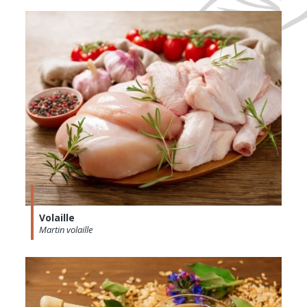
Volaille
Martin volaille