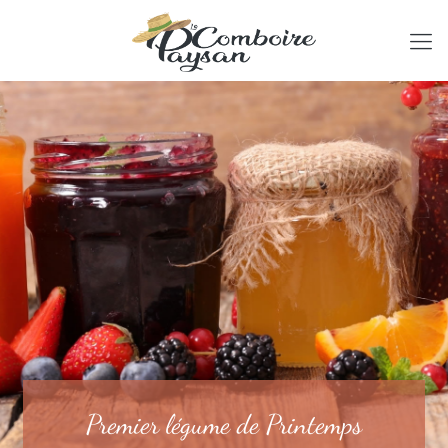
Premier légume de Printemps