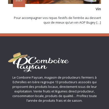
2023
Vin
Pour accompagner vos repas festifs de l’entrée au dessert
quoi de mieux qu’un vin AOP Bugey
[…]
Le Comboire Paysan, magasin de producteurs fermiers à
Echirolles en Isère regroupe 13 producteurs associés qui
proposent des produits locaux, directement issus de leur
exploitation. Vente fruits et légumes direct producteur,
consommation locale, produits de qualité… Profitez toute
l’année de produits frais et de saison.