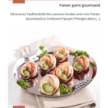
Panier garni gourmand
Découvrez l’authenticité des saveurs locales avec nos Panier
Gourmand Le Comboire Paysan ! Plongez dans
[…]