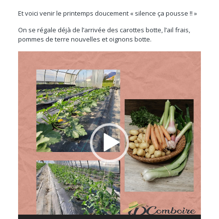
Et voici venir le printemps doucement « silence ça pousse !! »
On se régale déjà de l’arrivée des carottes botte, l’ail frais,
pommes de terre nouvelles et oignons botte.
Lecteur
vidéo