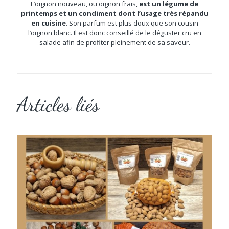
L’oignon nouveau, ou oignon frais,
est un légume de
printemps et un condiment dont l’usage très répandu
en cuisine
. Son parfum est plus doux que son cousin
l’oignon blanc. Il est donc conseillé de le déguster cru en
salade afin de profiter pleinement de sa saveur.
Articles liés