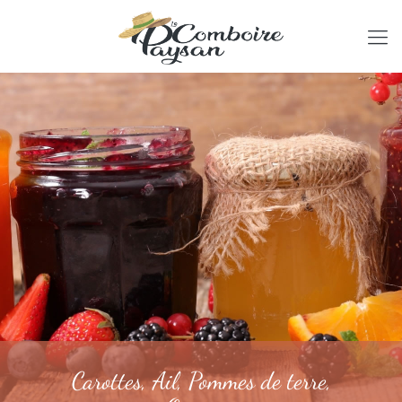
Carottes, Ail, Pommes de terre,