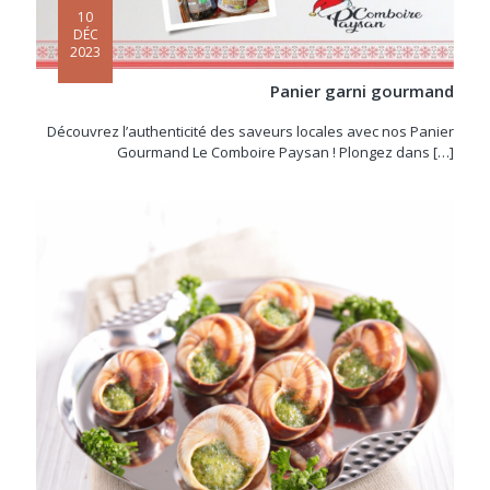
10
DÉC
2023
Panier garni gourmand
Découvrez l’authenticité des saveurs locales avec nos Panier
Gourmand Le Comboire Paysan ! Plongez dans
[…]