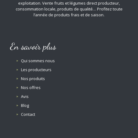
exploitation. Vente fruits et légumes direct producteur,
consommation locale, produits de qualité… Profitez toute
l’année de produits frais et de saison.
En savoir plus
Qui sommes nous
Les producteurs
Nos produits
Nos offres
Avis
Blog
Contact