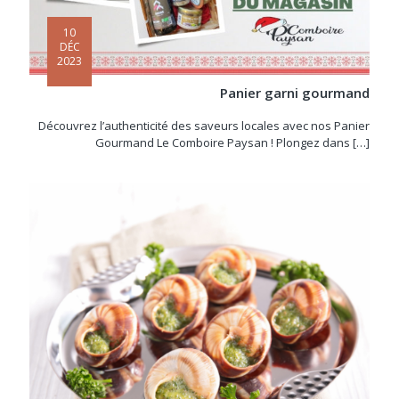
10
DÉC
2023
Panier garni gourmand
Découvrez l’authenticité des saveurs locales avec nos Panier
Gourmand Le Comboire Paysan ! Plongez dans
[…]