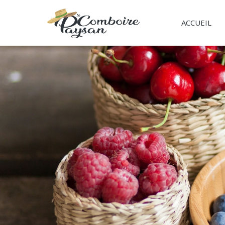
ACCUEIL