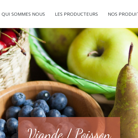
QUI SOMMES NOUS
LES PRODUCTEURS
NOS PRODUI
Viande / Poisson