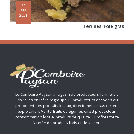
29
SEP
2021
Terrines, Foie gras
Le Comboire Paysan, magasin de producteurs fermiers à
Echirolles en Isère regroupe 13 producteurs associés qui
proposent des produits locaux, directement issus de leur
exploitation. Vente fruits et légumes direct producteur,
consommation locale, produits de qualité… Profitez toute
l’année de produits frais et de saison.