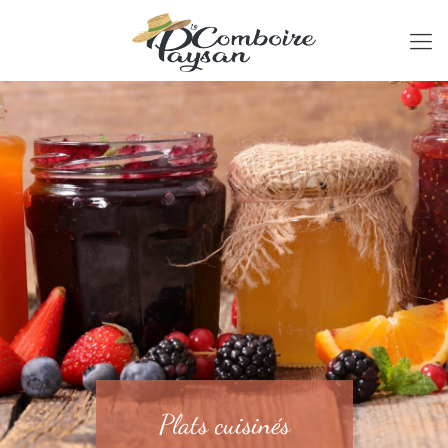
Plats cuisinés