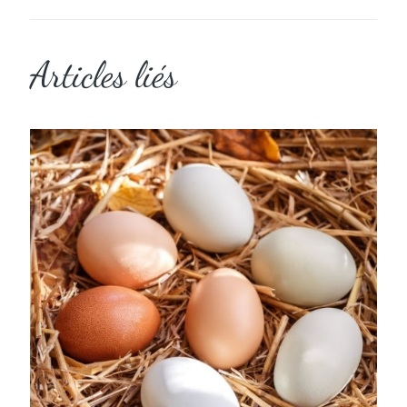
Articles liés