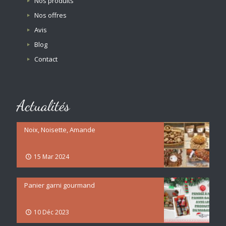
Nos produits
Nos offres
Avis
Blog
Contact
Actualités
Noix, Noisette, Amande
15 Mar 2024
Panier garni gourmand
10 Déc 2023