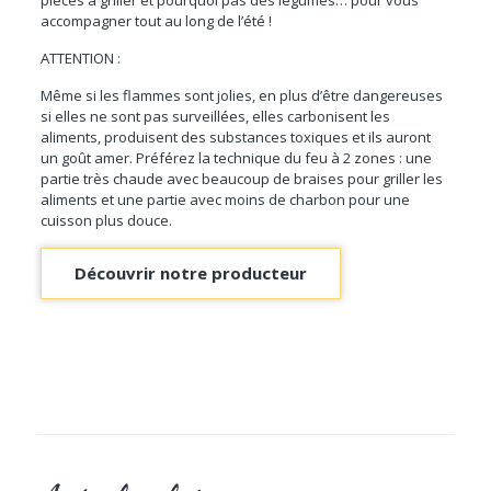
accompagner tout au long de l’été !
ATTENTION :
Même si les flammes sont jolies, en plus d’être dangereuses
si elles ne sont pas surveillées, elles carbonisent les
aliments, produisent des substances toxiques et ils auront
un goût amer. Préférez la technique du feu à 2 zones : une
partie très chaude avec beaucoup de braises pour griller les
aliments et une partie avec moins de charbon pour une
cuisson plus douce.
Découvrir notre producteur