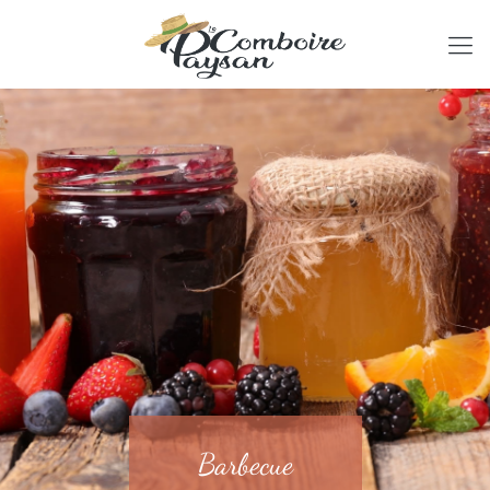
Barbecue