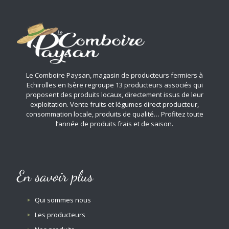
Le Comboire Paysan, magasin de producteurs fermiers à
Echirolles en Isère regroupe 13 producteurs associés qui
proposent des produits locaux, directement issus de leur
exploitation. Vente fruits et légumes direct producteur,
consommation locale, produits de qualité… Profitez toute
l’année de produits frais et de saison.
En savoir plus
Qui sommes nous
Les producteurs