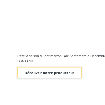
C’est la saison du potimarron ! (de Septembre à Décembr
FONTANIL
Découvrir notre producteur