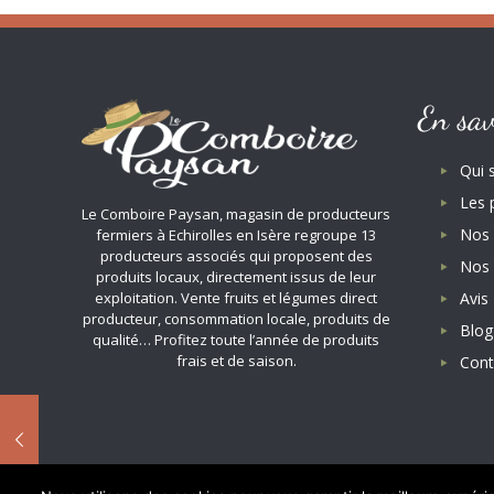
En sav
Qui
Les 
Le Comboire Paysan, magasin de producteurs
Nos 
fermiers à Echirolles en Isère regroupe 13
producteurs associés qui proposent des
Nos 
produits locaux, directement issus de leur
Avis
exploitation. Vente fruits et légumes direct
producteur, consommation locale, produits de
Blog
qualité… Profitez toute l’année de produits
frais et de saison.
Cont