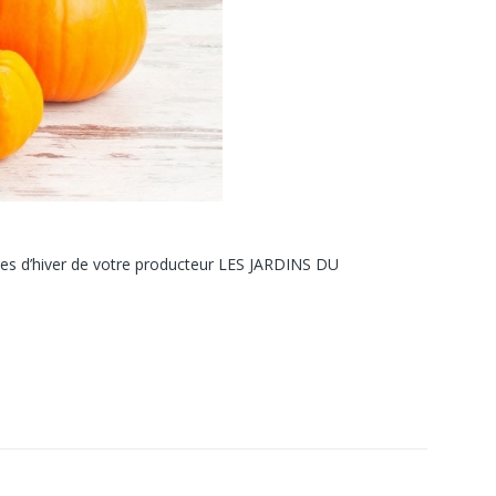
mes d’hiver de votre producteur LES JARDINS DU