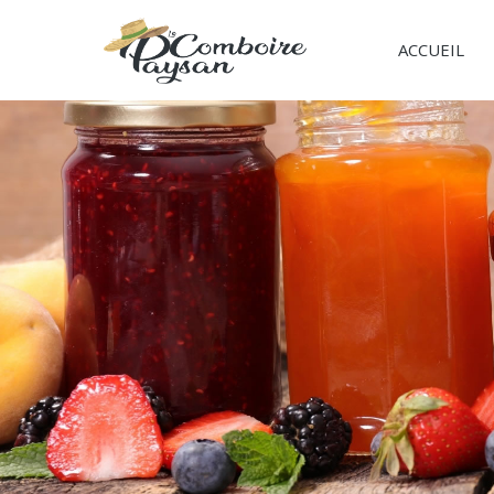
ACCUEIL