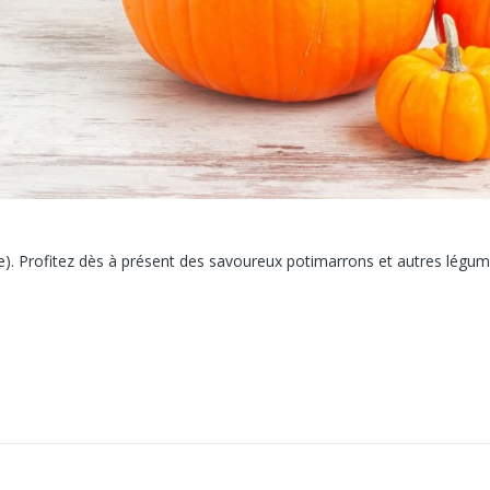
e). Profitez dès à présent des savoureux potimarrons et autres légu